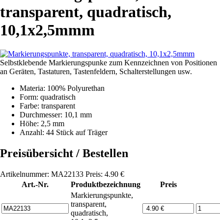
transparent, quadratisch,
10,1x2,5mmm
Selbstklebende Markierungspunke zum Kennzeichnen von Positionen
an Geräten, Tastaturen, Tastenfeldern, Schalterstellungen usw.
Materia: 100% Polyurethan
Form: quadratisch
Farbe: transparent
Durchmesser: 10,1 mm
Höhe: 2,5 mm
Anzahl: 44 Stück auf Träger
Preisübersicht / Bestellen
Artikelnummer: MA22133 Preis: 4.90 €
Art.-Nr.
Produktbezeichnung
Preis
Markierungspunkte,
transparent,
quadratisch,