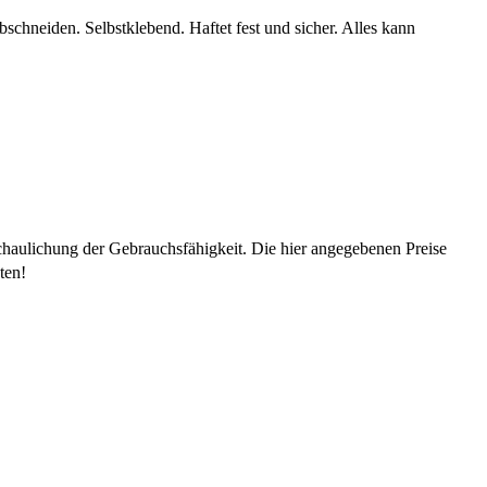
schneiden. Selbstklebend. Haftet fest und sicher. Alles kann
chaulichung der Gebrauchsfähigkeit. Die hier angegebenen Preise
ten!