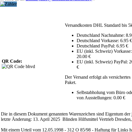
Versandkosten DHL Standard bis 5
Deutschland Nachnahme: 8.9
Deutschland Vorkasse: 6.95 €
Deutschland PayPal: 6.95 €
EU (inkl. Schweiz) Vorkasse:
20.00 €
QR Code:
EU (inkl. Schweiz) PayPal: 2
€
Der Versand erfolgt als versichertes
Paket.
Selbstabholung vom Büro od
von Ausstellungen: 0.00 €
Die in diesem Dokument genannten Warenzeichen sind Eigentum der j
letzte Änderung: 13. April 2025 Blinden Hilfsmittel Vertrieb Dresden,
Mit einem Urteil vom 12.05.1998 - 312 O 85/98 - Haftung für Links h