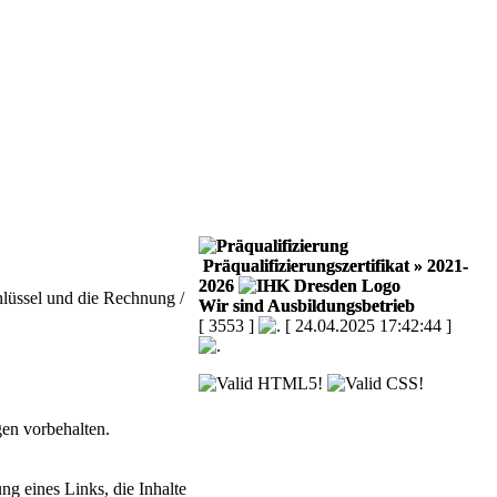
Präqualifizierungszertifikat
» 2021-
2026
hlüssel und die Rechnung /
Wir sind Ausbildungsbetrieb
[ 3553 ]
[ 24.04.2025 17:42:44 ]
en vorbehalten.
g eines Links, die Inhalte